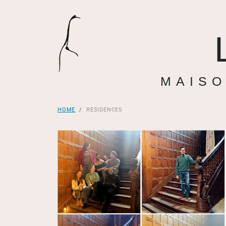
MAISO
HOME
RESIDENCES