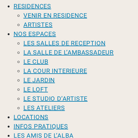
RESIDENCES
VENIR EN RESIDENCE
ARTISTES
NOS ESPACES
LES SALLES DE RECEPTION
LA SALLE DE L’AMBASSADEUR
LE CLUB
LA COUR INTERIEURE
LE JARDIN
LE LOFT
LE STUDIO D’ARTISTE
LES ATELIERS
LOCATIONS
INFOS PRATIQUES
LES AMIS DE L’ALBA