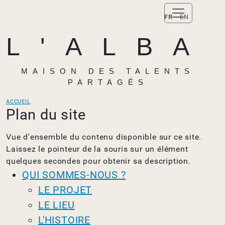
FR
EN
L'ALBA
MAISON DES TALENTS
PARTAGÉS
ACCUEIL
Plan du site
Vue d'ensemble du contenu disponible sur ce site.
Laissez le pointeur de la souris sur un élément
quelques secondes pour obtenir sa description.
QUI SOMMES-NOUS ?
LE PROJET
LE LIEU
L'HISTOIRE