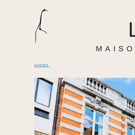
MAISO
ACCUEIL