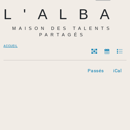
L'ALBA
MAISON DES TALENTS
PARTAGÉS
ACCUEIL
Passés
iCal