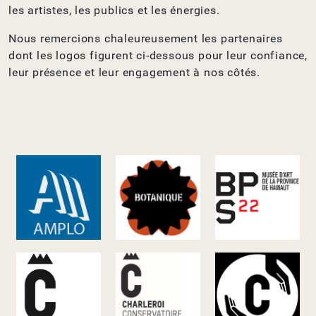
les artistes, les publics et les énergies.
Nous remercions chaleureusement les partenaires
dont les logos figurent ci-dessous pour leur confiance,
leur présence et leur engagement à nos côtés.